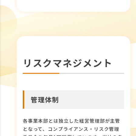
リスクマネジメント
管理体制
各事業本部とは独立した経営管理部が主管
となって、コンプライアンス・リスク管理