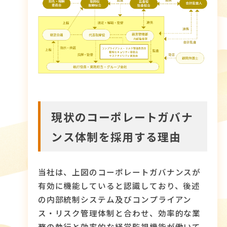
現状のコーポレートガバナ
ンス体制を採用する理由
当社は、上図のコーポレートガバナンスが
有効に機能していると認識しており、後述
の内部統制システム及びコンプライアン
ス・リスク管理体制と合わせ、効率的な業
務の執行と効率的な経営監視機能が働いて