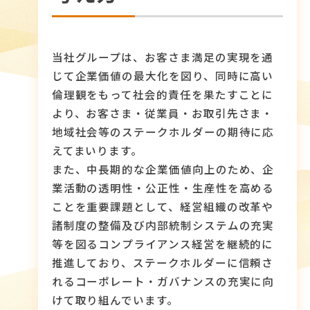
当社グループは、お客さま満足の実現を通
じて企業価値の最大化を図り、同時に高い
倫理観をもって社会的責任を果たすことに
より、お客さま・従業員・お取引先さま・
地域社会等のステークホルダーの期待に応
えてまいります。
また、中長期的な企業価値向上のため、企
業活動の透明性・公正性・生産性を高める
ことを重要課題として、経営組織の改革や
諸制度の整備及び内部統制システムの充実
等を図るコンプライアンス経営を継続的に
推進しており、ステークホルダーに信頼さ
れるコーポレート・ガバナンスの充実に向
けて取り組んでいます。