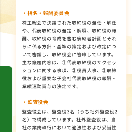
・指名・報酬委員会
株主総会で決議された取締役の選任・解任
や、代表取締役の選定・解職、取締役の報
酬、取締役の育成を含む後継者計画とそれ
らに係る方針・基準の策定および改定につ
いて審議し、取締役会に答申しています。
主な議題内容は、①代表取締役のサクセッ
ションに関する事項、②役員人事、③取締
役および重要な子会社代表取締役の報酬・
業績連動賞与の決定です。
・監査役会
監査役会は、監査役3名（うち社外監査役2
名）で構成しています。社外監査役は、当
社の業務執行において適法性および妥当性