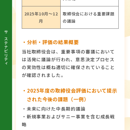
2025年10月～12
取締役会における重要課題
月
の議論
サステナビリティ
・分析・評価の結果概要
当社取締役会は、重要事項の審議において
は活発に議論が行われ、意思決定プロセス
の実効性は概ね適切に確保されていること
が確認されました。
・2025年度の取締役会評価において提示
された今後の課題（一例）
・未来に向けた中長期的議論
・新規事業およびサニー事業を含む成長戦
略