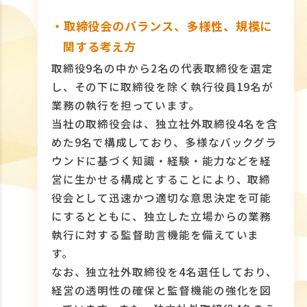
・取締役会のバランス、多様性、規模に
関する考え方
取締役9名の中から2名の代表取締役を選定
し、その下に取締役を除く執行役員19名が
業務の執行を担っています。
当社の取締役会は、独立社外取締役4名を含
めた9名で構成しており、多様なバックグラ
ウンドに基づく知識・経験・能力などを経
営に生かせる構成とすることにより、取締
役会として迅速かつ適切な意思決定を可能
にするとともに、独立した立場からの業務
執行に対する監督助言機能を備えていま
す。
なお、独立社外取締役を4名選任しており、
経営の透明性の確保と監督機能の強化を図