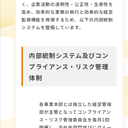
く、企業活動の透明性・公正性・生産性を
高め、効率的な業務の執行と効果的な経営
監視機能を発揮するため、以下の内部統制
システムを整備しています。
内部統制システム及びコン
プライアンス・リスク管理
体制
各事業本部とは独立した経営管理
部が主管となってコンプライアン
ス・リスク管理委員会を毎月1回
開催し、当社各部門並びにグルー