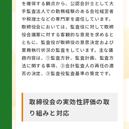
を確保する観点から、公認会計士として大
手監査法人での勤務経験のある会社経営者
や税理士などの専門家を選任しています。
取締役会においては、監査役に対して取締
役会議案に対する客観的な意見を求めると
ともに、監査役が取締役の意思決定および
業務執行状況の監査をしています。主な議
題内容は、①監査方針、監査計画、監査方
法に関する事項、②会計監査人の再任の適
否の決定、③監査役監査基準の策定です。
取締役会の実効性評価の取
り組みと対応