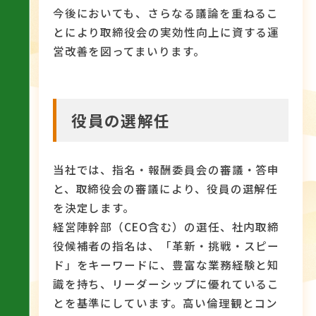
今後においても、さらなる議論を重ねるこ
とにより取締役会の実効性向上に資する運
営改善を図ってまいります。
役員の選解任
当社では、指名・報酬委員会の審議・答申
と、取締役会の審議により、役員の選解任
を決定します。
経営陣幹部（CEO含む）の選任、社内取締
役候補者の指名は、「革新・挑戦・スピー
ド」をキーワードに、豊富な業務経験と知
識を持ち、リーダーシップに優れているこ
とを基準にしています。高い倫理観とコン