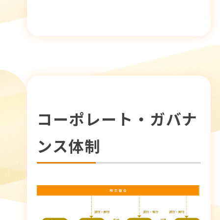
コーポレート・ガバナ
ンス体制