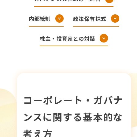
株主・株式情報
SDGs
内部統制
政策保有株式
IR関連情報
サステナビリティニュース
株主・投資家との対話
コーポレート・ガバナ
ンスに関する基本的な
考え方