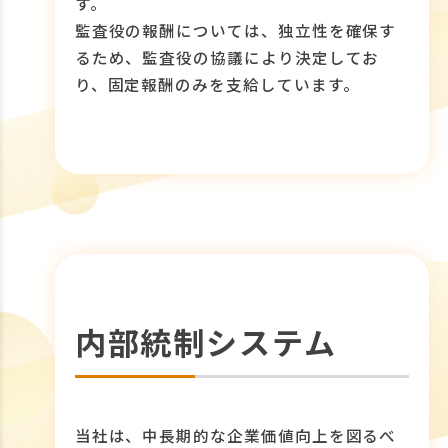
す。
監査役の報酬については、独立性を確保す
るため、監査役の協議により決定してお
り、固定報酬のみを支給しています。
内部統制システム
当社は、中長期的な企業価値向上を図るべ