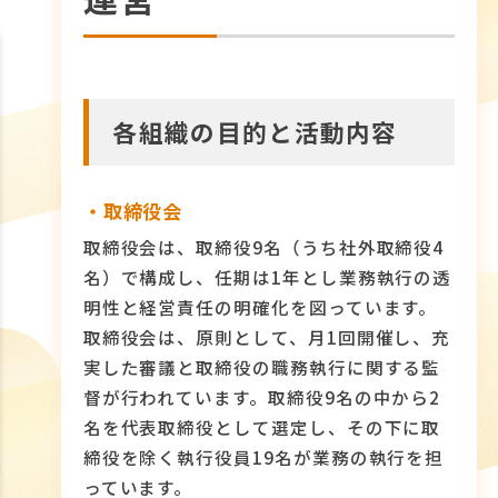
各組織の目的と活動内容
・取締役会
取締役会は、取締役9名（うち社外取締役4
名）で構成し、任期は1年とし業務執行の透
明性と経営責任の明確化を図っています。
取締役会は、原則として、月1回開催し、充
実した審議と取締役の職務執行に関する監
督が行われています。取締役9名の中から2
名を代表取締役として選定し、その下に取
締役を除く執行役員19名が業務の執行を担
っています。