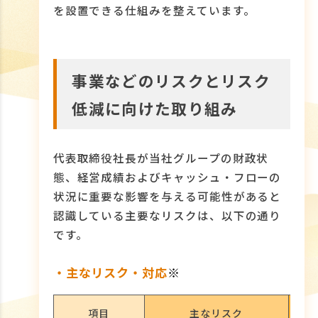
を設置できる仕組みを整えています。
事業などのリスクとリスク
低減に向けた取り組み
代表取締役社長が当社グループの財政状
態、経営成績およびキャッシュ・フローの
状況に重要な影響を与える可能性があると
認識している主要なリスクは、以下の通り
です。
・主なリスク・対応
※
項目
主なリスク