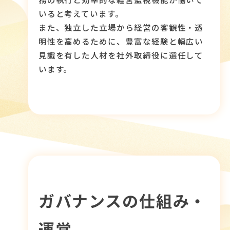
いると考えています。
また、独立した立場から経営の客観性・透
明性を高めるために、豊富な経験と幅広い
見識を有した人材を社外取締役に選任して
います。
ガバナンスの仕組み・
運営