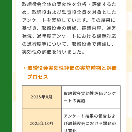
取締役会全体の実効性を分析・評価するた
め、取締役および監査役全員を対象とした
アンケートを実施しています。その結果に
基づき、取締役会の構成、審議内容、運営
状況、過年度アンケートにおける課題対応
の進行度等について、取締役会で議論し、
実効性の評価を行いました。
・取締役会実効性評価の実施時期と評価
プロセス
取締役会実効性評価アンケ
2025年8月
ートの実施
アンケート結果の報告およ
2025年10月
び取締役会における課題の
共有化