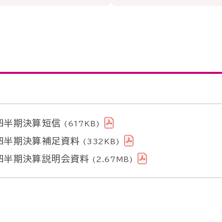
四半期決算短信
(617KB)
四半期決算補足資料
(332KB)
四半期決算説明会資料
(2.67MB)