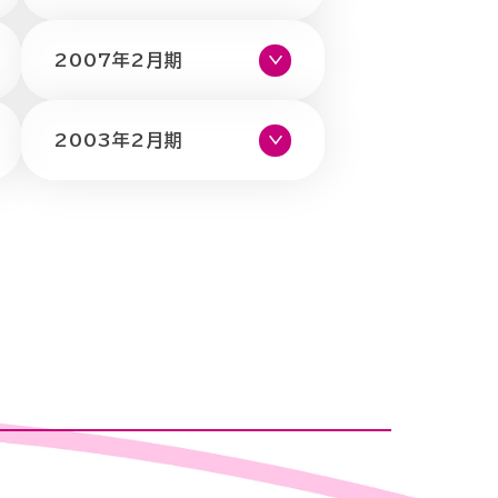
2007年2月期
2003年2月期