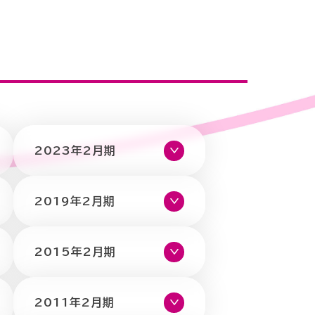
2023年2月期
2019年2月期
2015年2月期
2011年2月期