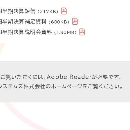
四半期決算短信
(317KB)
四半期決算補足資料
(600KB)
四半期決算説明会資料
(1.80MB)
ご覧いただくには、Adobe Readerが必要です。
システムズ株式会社のホームページをご覧ください。