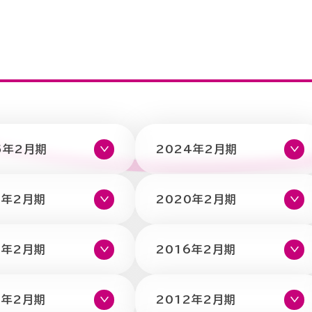
5年2月期
2024年2月期
1年2月期
2020年2月期
7年2月期
2016年2月期
3年2月期
2012年2月期