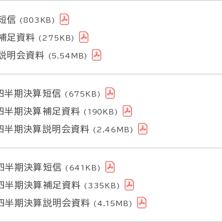
短信
(803KB)
補足資料
(275KB)
説明会資料
(5.54MB)
四半期決算短信
(675KB)
四半期決算補足資料
(190KB)
四半期決算説明会資料
(2.46MB)
四半期決算短信
(641KB)
四半期決算補足資料
(335KB)
四半期決算説明会資料
(4.15MB)