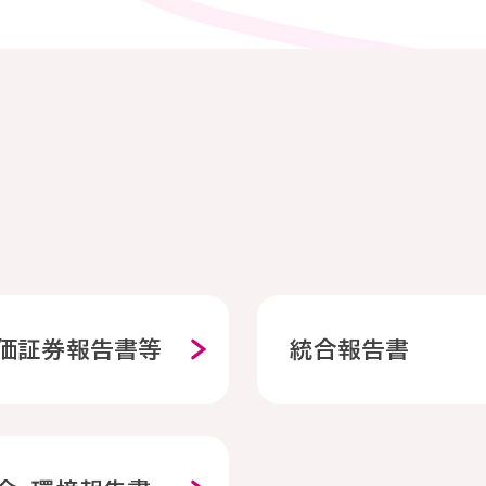
価証券報告書等
統合報告書