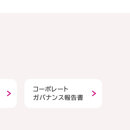
コーポレート
ガバナンス報告書