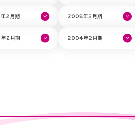
9年2月期
2008年2月期
5年2月期
2004年2月期